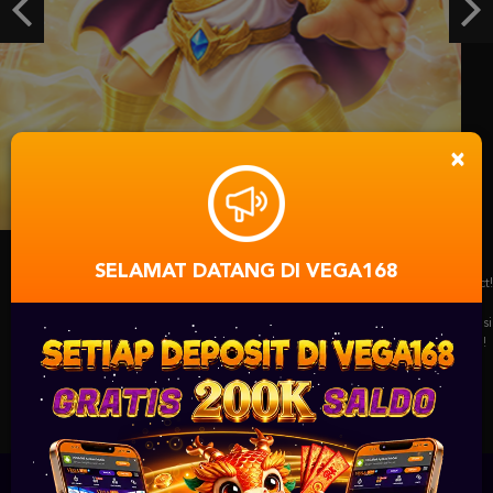
IDR
1,574,000.00
Previous
Ne
Mahjong Wins 2
alfian****2
IDR
1,423,500.00
×
FAT PANDA
SELAMAT DATANG DI VEGA168
Fat Panda adalah slot brand dari Pragmatic Play yang bold dan penuh impact!
Dirancang buat nyita perhatian dan kasih gameplay seru yang nggak
ketebak. Dengan energi yang meledak-ledak, visual yang kece, dan potensi
menang besar—Fat Panda bukan cuma hiburan, tapi pembawa hoki sejati!
Coba Sekarang