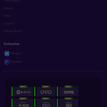
Crash Game
Arcade
Poker
E-Sports
Sabung Ayam
Komunitas
Telegram
Facebook