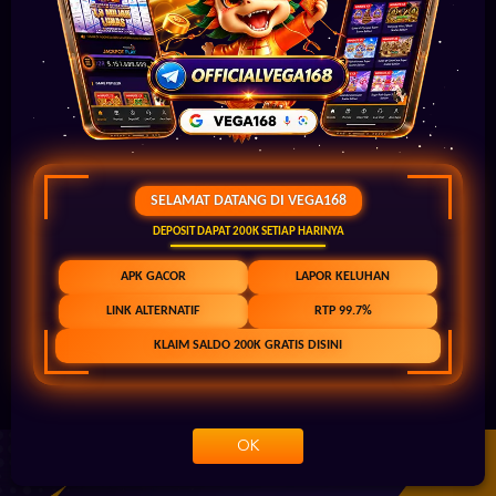
OUR PARTNER
SELAMAT DATANG DI VEGA168
DEPOSIT DAPAT 200K SETIAP HARINYA
APK GACOR
LAPOR KELUHAN
LINK ALTERNATIF
RTP 99.7%
KLAIM SALDO 200K GRATIS DISINI
OK