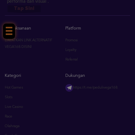
performa dan visual .
Tap Sini
Kebijaksanaan
Platform
DAPATKAN LINK ALTERNATIF
Promosi
VEGA168 DISINI
Loyalty
Referral
Kategori
Dukungan
Hot Games
https://t.me/pedulivega168
Slots
Live Casino
Race
Olahraga